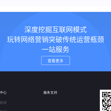
深度挖掘互联网模式
玩转网络营销突破传统运营瓶颈
一站服务
查看更多
中心
服务支持
新闻