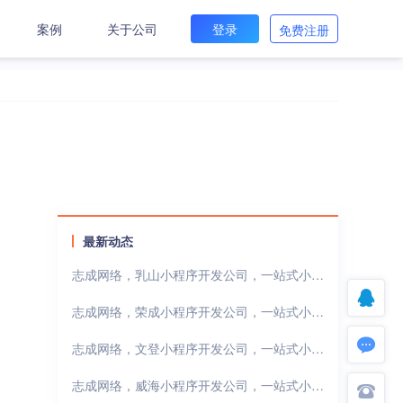
案例
关于公司
登录
免费注册
最新动态
志成网络，乳山小程序开发公司，一站式小程序开发解决方案
志成网络，荣成小程序开发公司，一站式小程序开发解决方案
志成网络，文登小程序开发公司，一站式小程序开发解决方案
志成网络，威海小程序开发公司，一站式小程序开发解决方案