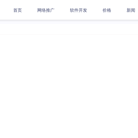
首页
网络推广
软件开发
价格
新闻