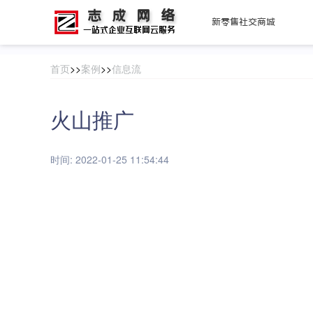
首页
>>
案例
>>
信息流
火山推广
时间: 2022-01-25 11:54:44