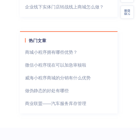
企业线下实体门店转战线上商城怎么做？
热门文章
商城小程序拥有哪些优势？
微信小程序现在可以加急审核啦
威海小程序商城的分销有什么优势
做伪静态的好处有哪些
商业联盟——汽车服务库存管理