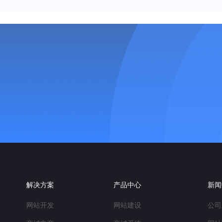
解决方案
产品中心
新闻
网站开发
网站建设
公司