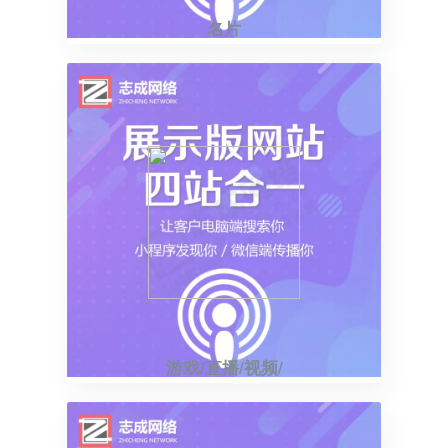
名片
游戏/直播/视频/