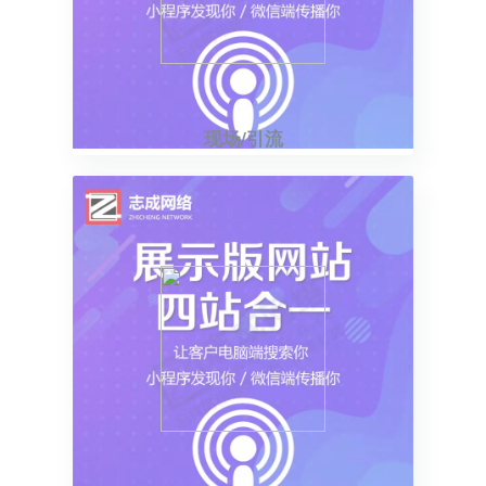
现场/引流