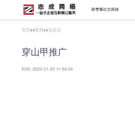
首页
>>
案例
>>
信息流
穿山甲推广
时间: 2022-01-25 11:54:34