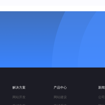
解决方案
产品中心
新闻
网站开发
网站建设
公司