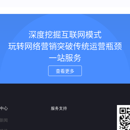
深度挖掘互联网模式
玩转网络营销突破传统运营瓶颈
一站服务
查看更多
中心
服务支持
新闻