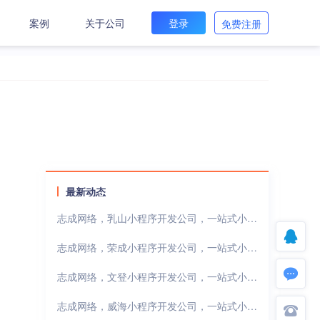
案例
关于公司
登录
免费注册
最新动态
志成网络，乳山小程序开发公司，一站式小程序开发解决方案
志成网络，荣成小程序开发公司，一站式小程序开发解决方案
志成网络，文登小程序开发公司，一站式小程序开发解决方案
志成网络，威海小程序开发公司，一站式小程序开发解决方案