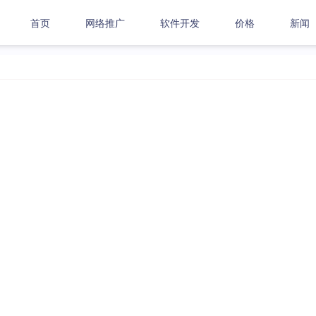
首页
网络推广
软件开发
价格
新闻