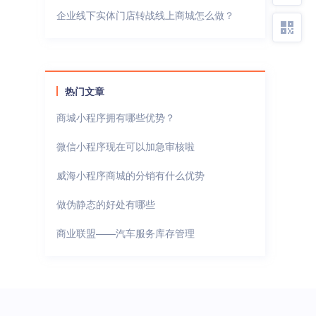
企业线下实体门店转战线上商城怎么做？
热门文章
商城小程序拥有哪些优势？
微信小程序现在可以加急审核啦
威海小程序商城的分销有什么优势
做伪静态的好处有哪些
商业联盟——汽车服务库存管理